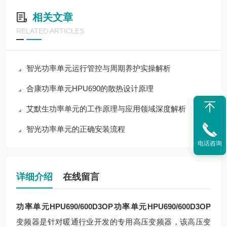
相关文章
RELATED ARTICLES
智光功率单元运行管控与周期养护实操解析
合康功率单元HPU690的散热设计原理
艾默生功率单元的工作原理与应用领域深度解析
智光功率单元的正确安装流程
电话咨询
详细介绍
在线留言
功率单元HPU690/600D3OP
功率单元HPU690/600D3OP
变频器是针对暖通行业开发的专用高压变频器，该高压变