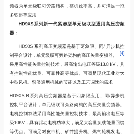
频器为单元级联可旁路结构，整机效率高，并可满足一拖
多软起等应用
HD9XS系列新一代紧凑型单元级联型通用高压变频
器
：
HD90S 系列高压变频器是基于两象限、同/ 异步机控
[4]
制平台设计，单元级联可旁路架构的高压矢量变频器。
采用高性能矢量控制技术，最高输出电压等级13.8 kV，具
有控制性能优良、可靠性高等优点。可满足现代工业对大
中型风机、泵类通用机械的节能以及工艺调速的需求
HD9XS-R系列高压变频器是基于四象限应用、同/异步机
控制平台设计，单元级联可旁路架构的高压矢量变频器。
电机控制算法采用高性能矢量控制技术，最高输出电压等
级10KV，具有驱动电机功率大，满足大容量负载能量回馈
等优点。可满足对皮带机、矿井提升机、燃气轮机发电、