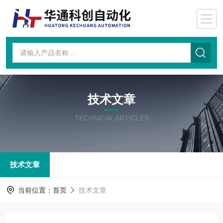
技术文章
TECHNICAL ARTICLES
技术文章
当前位置：
首页
技术文章