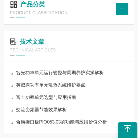
产品分类
PRODUCT CLASSIFICATION
技术文章
TECHNICAL ARTICLES
智光功率单元运行管控与周期养护实操解析
英威腾功率单元散热系统维护要点
富士功率单元选型与应用指南
交流变频器节能效果解析
合康接口板PIO053.03的功能与应用价值分析