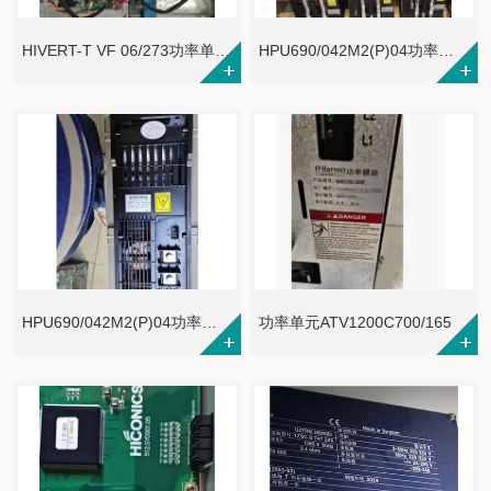
HIVERT-T VF 06/273功率单元HPU690/600D3OP
HPU690/042M2(P)04功率单元HPU690/081M6
HPU690/042M2(P)04功率单元HPU690/054M6
功率单元ATV1200C700/165