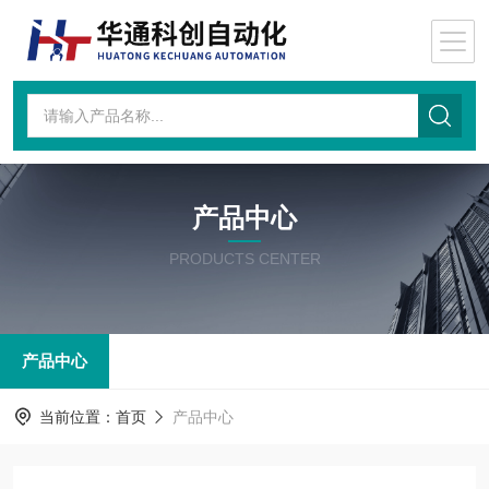
产品中心
PRODUCTS CENTER
产品中心
当前位置：
首页
产品中心