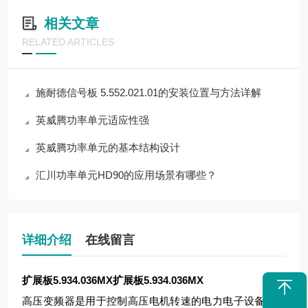
相关文章
RELATED ARTICLES
施耐德信号板 5.552.021.01的安装位置与方法详解
英威腾功率单元适应性强
英威腾功率单元的基本结构设计
汇川功率单元HD90的应用场景有哪些？
详细介绍
在线留言
扩展板5.934.036MX
扩展板5.934.036MX
高压变频器是用于控制高压电机转速的电力电子设备，其