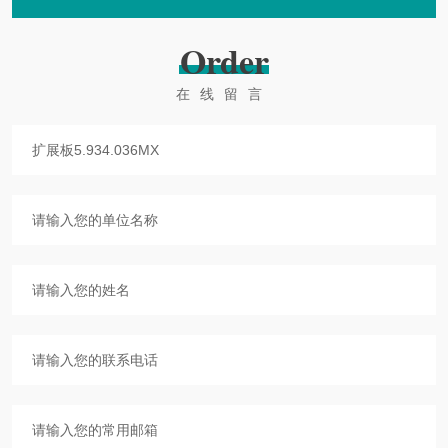
Order
在线留言