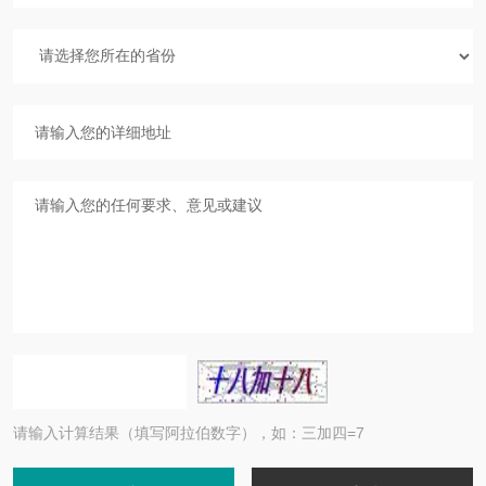
请输入计算结果（填写阿拉伯数字），如：三加四=7