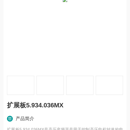
扩展板5.934.036MX
产品简介
扩展板5.934.036MX是高压变频器是用于控制高压电机转速的电