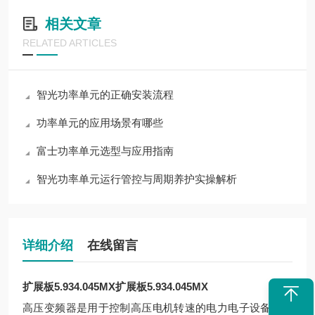
相关文章
RELATED ARTICLES
智光功率单元的正确安装流程
功率单元的应用场景有哪些
富士功率单元选型与应用指南
智光功率单元运行管控与周期养护实操解析
详细介绍
在线留言
扩展板5.934.045MX
扩展板5.934.045MX
高压变频器是用于控制高压电机转速的电力电子设备，其