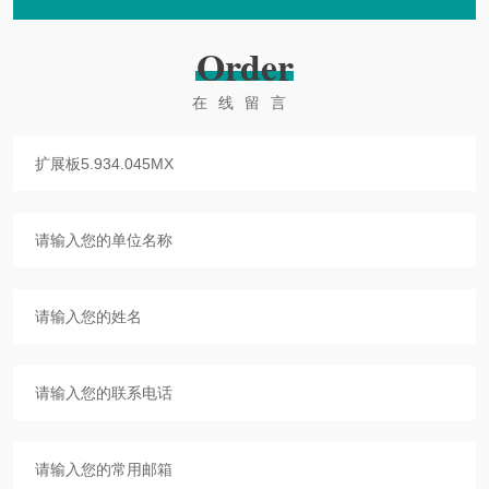
Order
在线留言