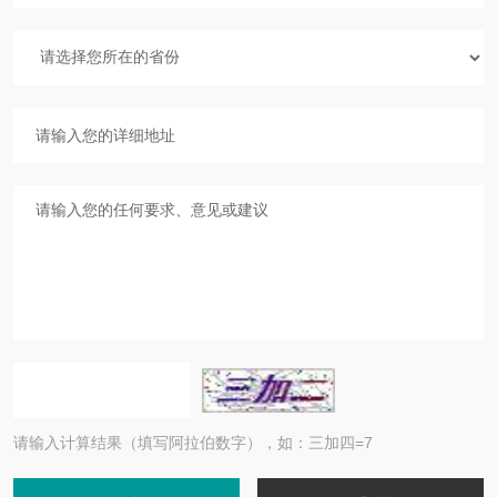
请输入计算结果（填写阿拉伯数字），如：三加四=7