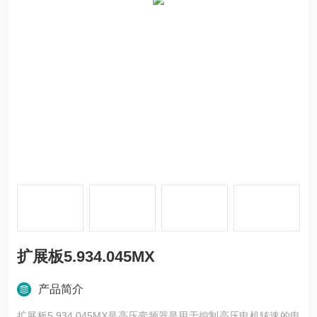
扩展板5.934.045MX
产品简介
扩展板5.934.045MX是高压变频器是用于控制高压电机转速的电