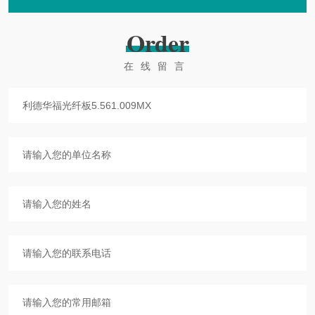
Order
在线留言