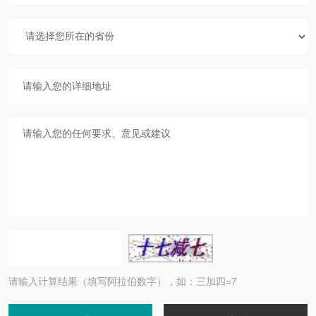
请输入计算结果（填写阿拉伯数字），如：三加四=7