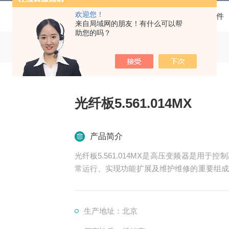
欢迎您！
当前位置：
首页
产品中心
高压变频器配件
来自局域网的朋友！有什么可以帮
助您的吗？
光纤板5.561.014MX
产品简介
光纤板5.561.014MX是高压变频器是用
常运行、实现功能扩展及维护维修的重要组成
冷却、保护等多个系统
生产地址：北京