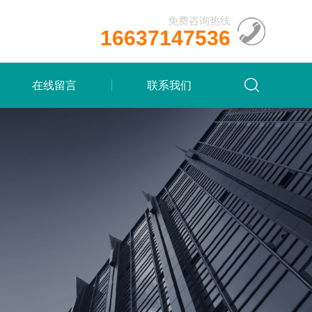
免费咨询热线
16637147536
在线留言
联系我们