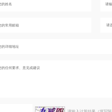
请输入计算结果（填写阿