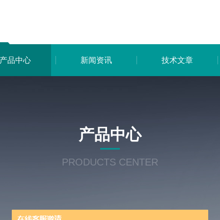
产品中心
新闻资讯
技术文章
产品中心
PRODUCTS CENTER