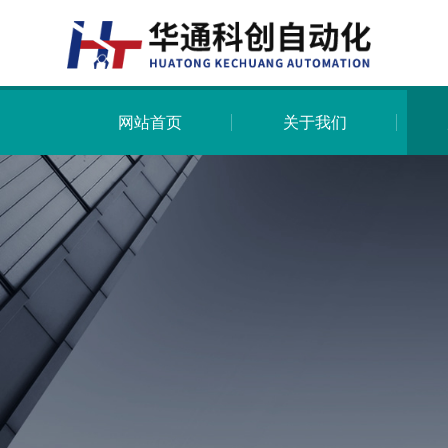
网站首页
关于我们