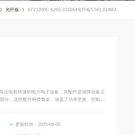
光纤板
ATV1200C-A265-3333A4光纤板5.561.014MX
于控制高压电机转速的电力电子设备，其配件是保障设备正
部分。这些配件种类繁多，涵盖了功率变换、控制、
更新时间：2025-08-05