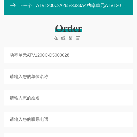
ATV1200C-A265-3333A4功率单元ATV1200C-D100000
下一个：
Order
在线留言