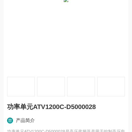
功率单元ATV1200C-D5000028
产品简介
功率单元ATV1200C-D5000028是高压变频器是用于控制高压电