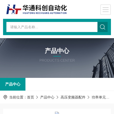
产品中心
PRODUCTS CENTER
产品中心
当前位置：
首页
产品中心
高压变频器配件
功率单元