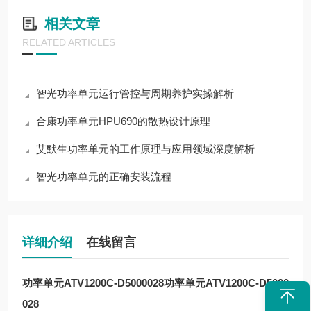
相关文章
RELATED ARTICLES
智光功率单元运行管控与周期养护实操解析
合康功率单元HPU690的散热设计原理
艾默生功率单元的工作原理与应用领域深度解析
智光功率单元的正确安装流程
详细介绍
在线留言
功率单元ATV1200C-D5000028
功率单元ATV1200C-D5000
028