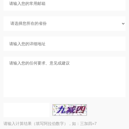
请输入计算结果（填写阿拉伯数字），如：三加四=7