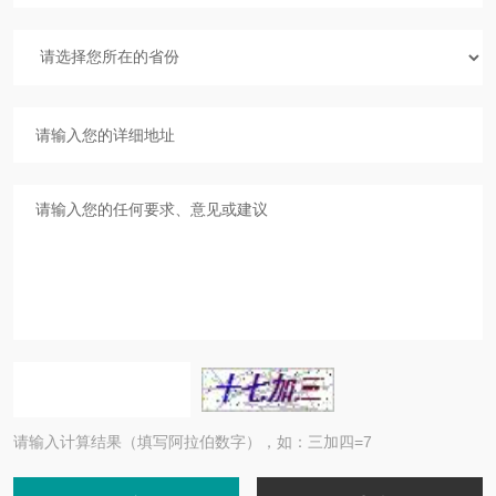
请输入计算结果（填写阿拉伯数字），如：三加四=7