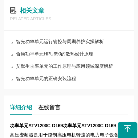
相关文章
RELATED ARTICLES
智光功率单元运行管控与周期养护实操解析
合康功率单元HPU690的散热设计原理
艾默生功率单元的工作原理与应用领域深度解析
智光功率单元的正确安装流程
详细介绍
在线留言
功率单元ATV1200C-D169
功率单元ATV1200C-D169
高压变频器是用于控制高压电机转速的电力电子设备，其