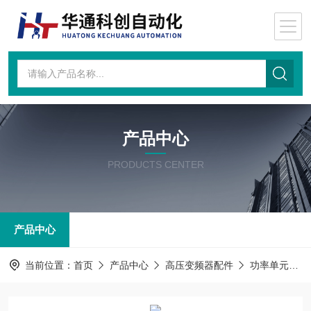
产品中心
PRODUCTS CENTER
产品中心
当前位置：
首页
产品中心
高压变频器配件
功率单元