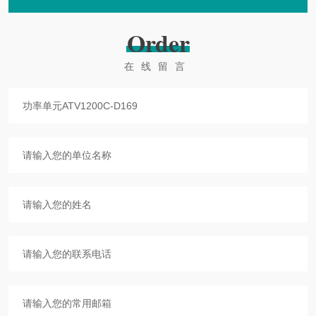
Order
在线留言