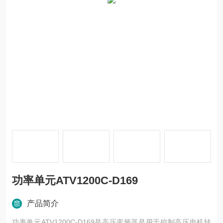
功率单元ATV1200C-D169
产品简介
功率单元ATV1200C-D169是高压变频器是用于控制高压电机转