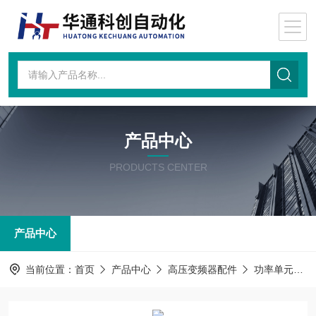
产品中心
PRODUCTS CENTER
产品中心
当前位置：
首页
产品中心
高压变频器配件
功率单元