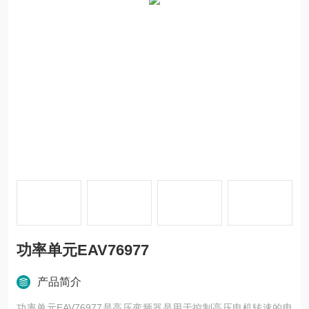
功率单元EAV76977
产品简介
功率单元EAV76977是高压变频器是用于控制高压电机转速的电