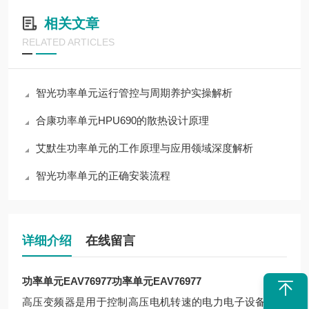
相关文章
RELATED ARTICLES
智光功率单元运行管控与周期养护实操解析
合康功率单元HPU690的散热设计原理
艾默生功率单元的工作原理与应用领域深度解析
智光功率单元的正确安装流程
详细介绍
在线留言
功率单元EAV76977
功率单元EAV76977
高压变频器是用于控制高压电机转速的电力电子设备，其