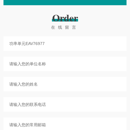
Order
在线留言