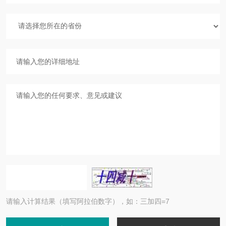
请输入计算结果（填写阿拉伯数字），如：三加四=7