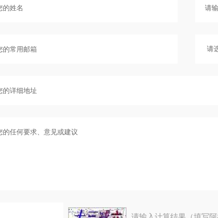
请输入计算结果（填写阿