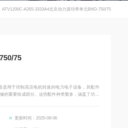
ATV1200C-A265-3333A4北京动力源功率单元BND-750/75
0/75
压变频器是用于控制高压电机转速的电力电子设备，其配件
修的重要组成部分。这些配件种类繁多，涵盖了功率
更新时间：2025-08-06