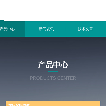
产品中心
新闻资讯
技术文章
产品中心
PRODUCTS CENTER