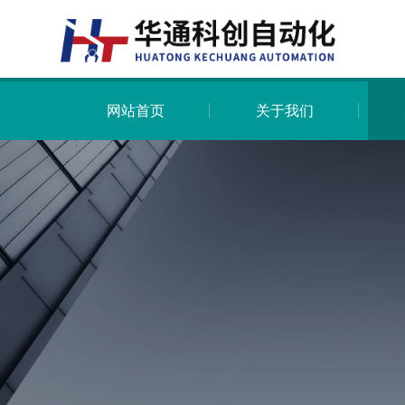
网站首页
关于我们