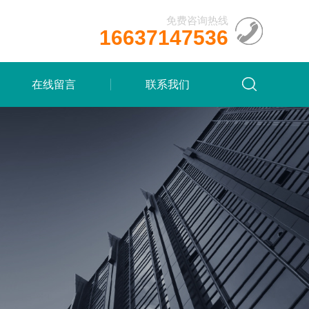
免费咨询热线
16637147536
在线留言
联系我们