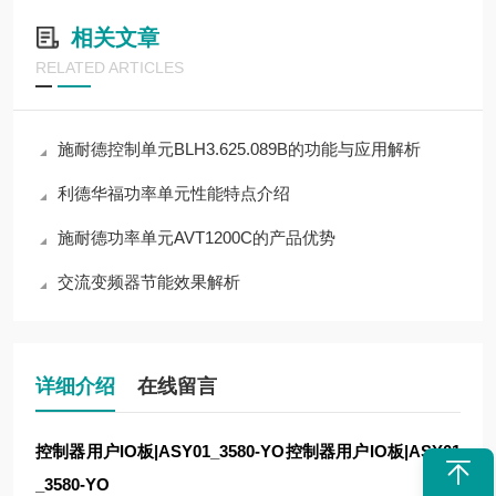
相关文章
RELATED ARTICLES
施耐德控制单元BLH3.625.089B的功能与应用解析
利德华福功率单元性能特点介绍
施耐德功率单元AVT1200C的产品优势
交流变频器节能效果解析
详细介绍
在线留言
控制器用户IO板|ASY01_3580-YO
控制器用户IO板|ASY01
_3580-YO