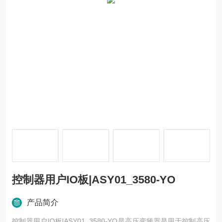
控制器用户IO板|ASY01_3580-YO
产品简介
控制器用户IO板|ASY01_3580-YO是高压变频器是用于控制高压