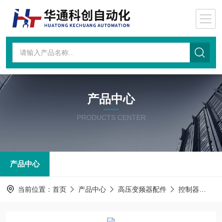
产品中心
PRODUCTS CENTER
产品中心
当前位置：
首页
产品中心
高压变频器配件
控制器
控制