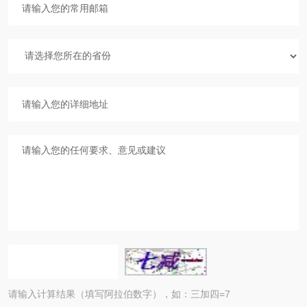
请输入计算结果（填写阿拉伯数字），如：三加四=7