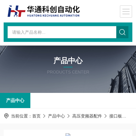
产品中心
PRODUCTS CENTER
产品中心
当前位置：
首页
产品中心
高压变频器配件
接口板
接口