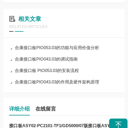
相关文章
RELATED ARTICLES
合康接口板PIO053.03的功能与应用价值分析
合康接口板PIO043.03的调试指南
合康接口板 PIO053.03的安装流程
合康接口板PIO043.03的作用及硬件架构原理
详细介绍
在线留言
接口板ASY02-PC2101-TF1/GD5000/07版
接口板ASY02-P