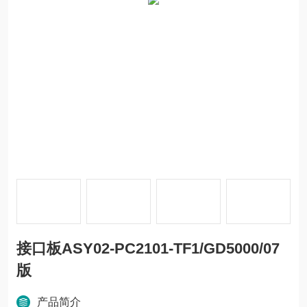
接口板ASY02-PC2101-TF1/GD5000/07
版
产品简介