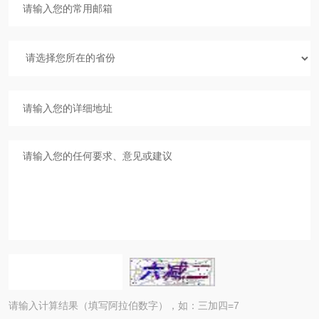
请输入计算结果（填写阿拉伯数字），如：三加四=7