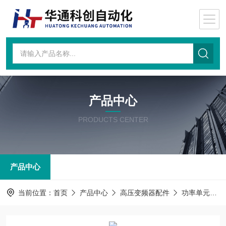
产品中心
PRODUCTS CENTER
产品中心
当前位置：
首页
产品中心
高压变频器配件
功率单元