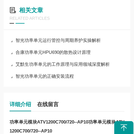
相关文章
RELATED ARTICLES
智光功率单元运行管控与周期养护实操解析
合康功率单元HPU690的散热设计原理
艾默生功率单元的工作原理与应用领域深度解析
智光功率单元的正确安装流程
详细介绍
在线留言
功率单元模块ATV1200C700/720--AP10
功率单元模块ATV
1200C700/720--AP10