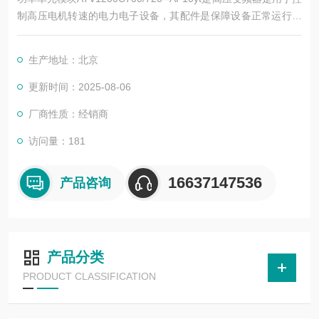
制高压电机转速的电力电子设备，其配件是保障设备正常运行、
实现功能扩展及维护维修的重要组成部分。这些配件种类繁多，
涵盖了功率变换、控制、冷却、保护等多个系统
生产地址：北京
更新时间：2025-08-06
厂商性质：经销商
访问量：181
16637147536
产品咨询
产品分类
PRODUCT CLASSIFICATION