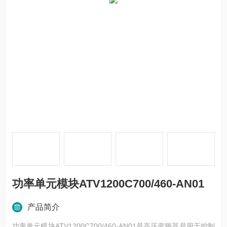
功率单元模块ATV1200C700/460-AN01
产品简介
功率单元模块ATV1200C700/460-AN01是高压变频器是用于控制