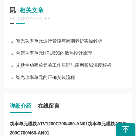
相关文章
RELATED ARTICLES
智光功率单元运行管控与周期养护实操解析
合康功率单元HPU690的散热设计原理
艾默生功率单元的工作原理与应用领域深度解析
智光功率单元的正确安装流程
详细介绍
在线留言
功率单元模块ATV1200C700/460-AN01
功率单元模块ATV1
200C700/460-AN01