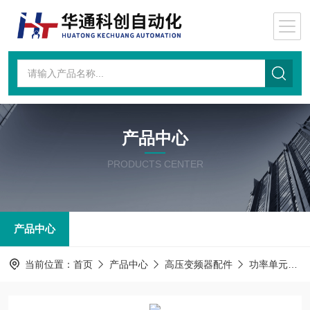
产品中心
PRODUCTS CENTER
产品中心
当前位置：
首页
产品中心
高压变频器配件
功率单元