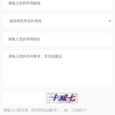
请输入计算结果（填写阿拉伯数字），如：三加四=7