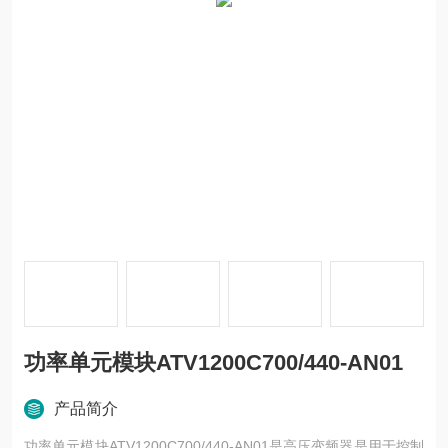
功率单元模块ATV1200C700/440-AN01
产品简介
功率单元模块ATV1200C700/440-AN01是高压变频器是用于控制