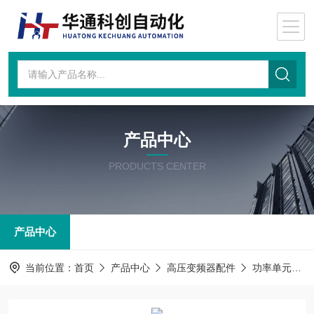
产品中心
PRODUCTS CENTER
产品中心
当前位置：
首页
产品中心
高压变频器配件
功率单元