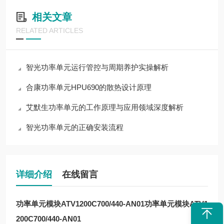
相关文章
RELATED ARTICLES
智光功率单元运行管控与周期养护实操解析
合康功率单元HPU690的散热设计原理
艾默生功率单元的工作原理与应用领域深度解析
智光功率单元的正确安装流程
详细介绍
在线留言
功率单元模块ATV1200C700/440-AN01
功率单元模块ATV1
200C700/440-AN01