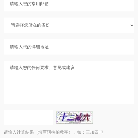
请输入计算结果（填写阿拉伯数字），如：三加四=7