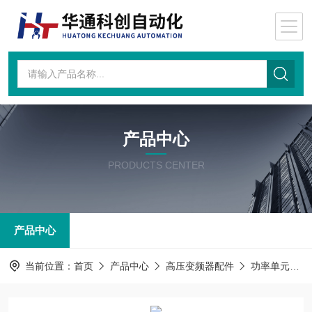
产品中心
PRODUCTS CENTER
产品中心
当前位置：
首页
产品中心
高压变频器配件
功率单元