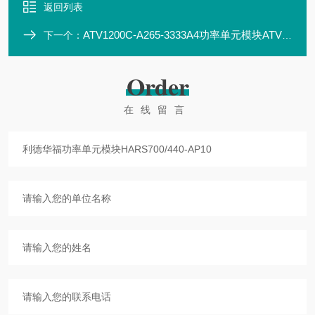
返回列表
ATV1200C-A265-3333A4功率单元模块ATV1200C700/430-AN01
下一个：
Order
在线留言