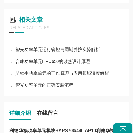
相关文章
RELATED ARTICLES
智光功率单元运行管控与周期养护实操解析
合康功率单元HPU690的散热设计原理
艾默生功率单元的工作原理与应用领域深度解析
智光功率单元的正确安装流程
详细介绍
在线留言
利德华福功率单元模块HARS700/440-AP10
利德华福功率