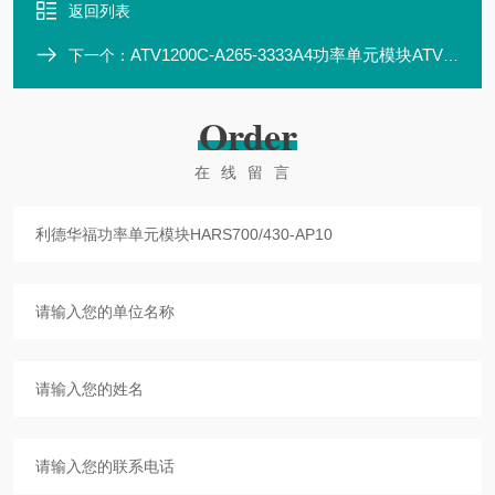
返回列表
ATV1200C-A265-3333A4功率单元模块ATV1200C700/420-AN01
下一个：
Order
在线留言