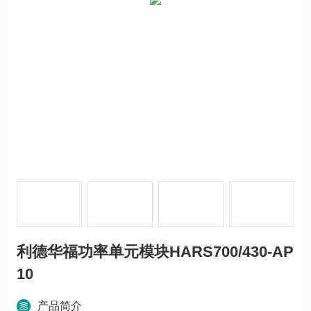
利德华福功率单元模块HARS700/430-AP
10
产品简介