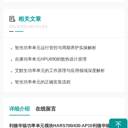
相关文章
RELATED ARTICLES
智光功率单元运行管控与周期养护实操解析
合康功率单元HPU690的散热设计原理
艾默生功率单元的工作原理与应用领域深度解析
智光功率单元的正确安装流程
详细介绍
在线留言
利德华福功率单元模块HARS700/430-AP10
利德华福功率