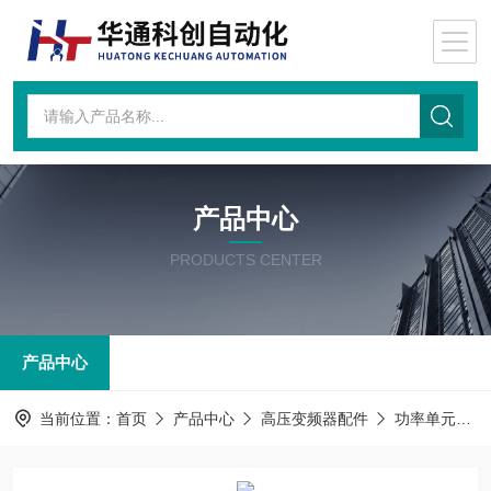
产品中心
PRODUCTS CENTER
产品中心
当前位置：
首页
产品中心
高压变频器配件
功率单元