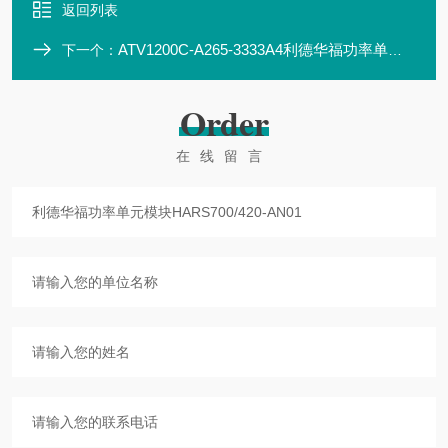
返回列表
ATV1200C-A265-3333A4利德华福功率单元模块HARS700/420-AP10
下一个：
Order
在线留言