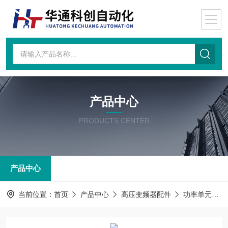
产品中心
PRODUCTS CENTER
产品中心
当前位置：
首页
产品中心
高压变频器配件
功率单元