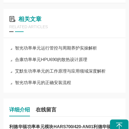
相关文章
RELATED ARTICLES
智光功率单元运行管控与周期养护实操解析
合康功率单元HPU690的散热设计原理
艾默生功率单元的工作原理与应用领域深度解析
智光功率单元的正确安装流程
详细介绍
在线留言
利德华福功率单元模块HARS700/420-AN01
利德华福功率