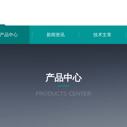
产品中心
新闻资讯
技术文章
产品中心
PRODUCTS CENTER