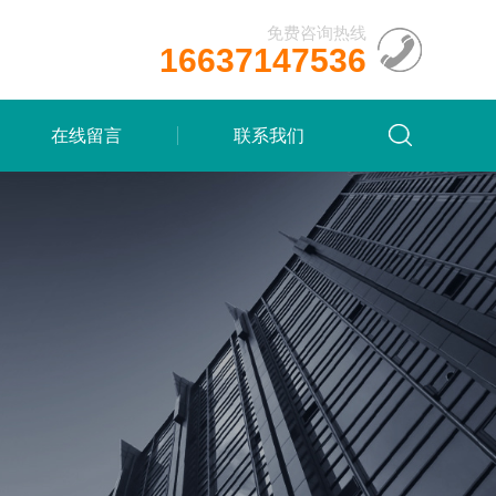
免费咨询热线
16637147536
在线留言
联系我们