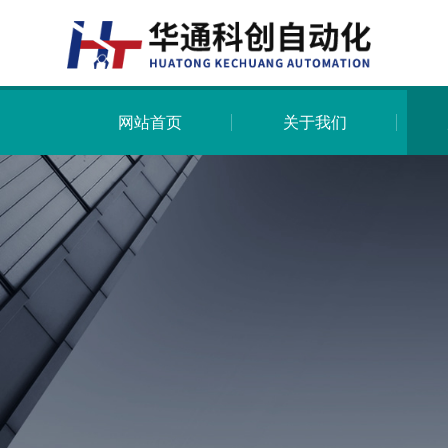
网站首页
关于我们