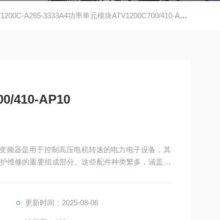
1200C-A265-3333A4功率单元模块ATV1200C700/410-AP10
/410-AP10
10是高压变频器是用于控制高压电机转速的电力电子设备，其
护维修的重要组成部分。这些配件种类繁多，涵盖了
更新时间：2025-08-06