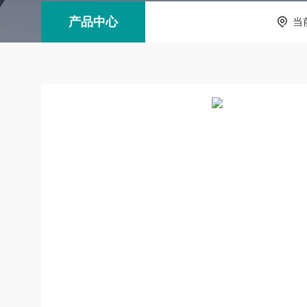
产品中心
当