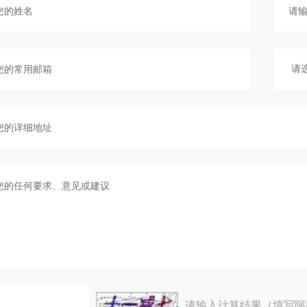
请输入计算结果（填写阿