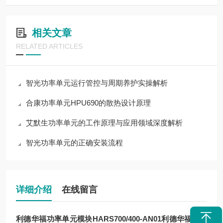
相关文章
RELATED ARTICLES
智光功率单元运行管控与周期养护实操解析
合康功率单元HPU690的散热设计原理
艾默生功率单元的工作原理与应用领域深度解析
智光功率单元的正确安装流程
详细介绍
在线留言
利德华福功率单元模块HARS700/400-AN01
利德华福功率