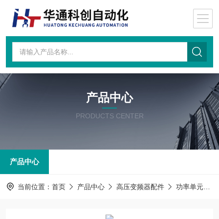
产品中心
PRODUCTS CENTER
产品中心
当前位置：
首页
产品中心
高压变频器配件
功率单元