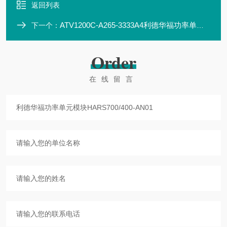
返回列表
ATV1200C-A265-3333A4利德华福功率单元模块HARS700/400-AP10
下一个：
Order
在线留言