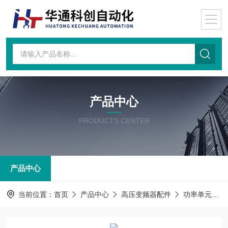
产品中心
PRODUCTS CENTER
产品中心
当前位置：
首页
产品中心
高压变频器配件
功率单元