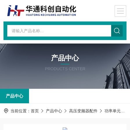
产品中心
PRODUCTS CENTER
产品中心
当前位置：
首页
产品中心
高压变频器配件
功率单元