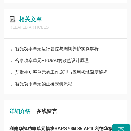
相关文章
RELATED ARTICLES
智光功率单元运行管控与周期养护实操解析
合康功率单元HPU690的散热设计原理
艾默生功率单元的工作原理与应用领域深度解析
智光功率单元的正确安装流程
详细介绍
在线留言
利德华福功率单元模块HARS700/035-AP10
利德华福功率