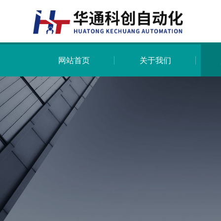
网站首页
关于我们