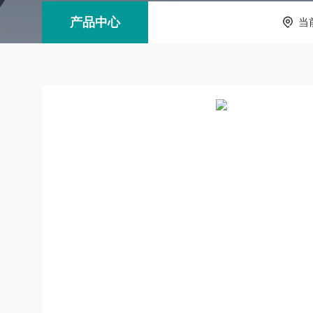
产品中心
当