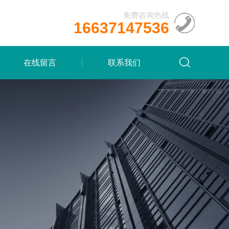
免费咨询热线
16637147536
在线留言
联系我们