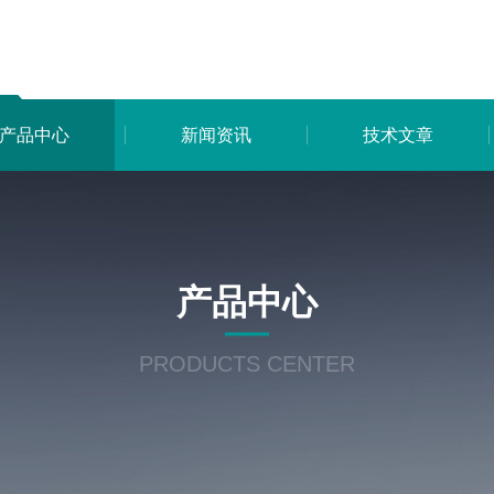
产品中心
新闻资讯
技术文章
产品中心
PRODUCTS CENTER