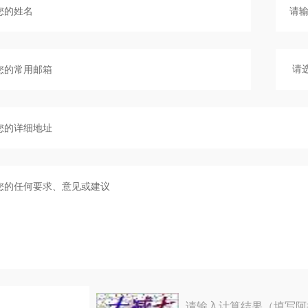
请输入计算结果（填写阿