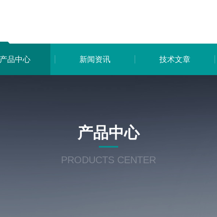
产品中心
新闻资讯
技术文章
产品中心
PRODUCTS CENTER