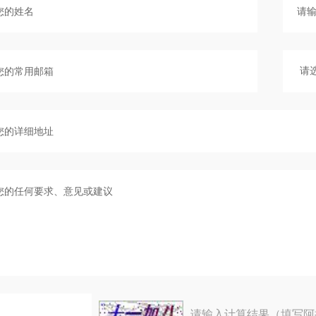
请输入计算结果（填写阿