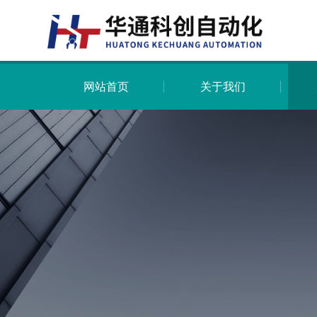
网站首页
关于我们