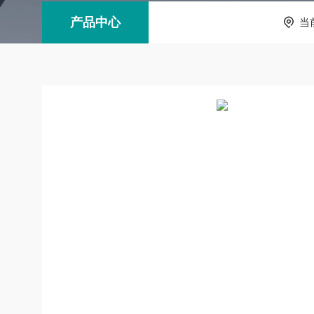
产品中心
当