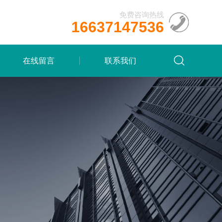
免费咨询热线
16637147536
在线留言
联系我们