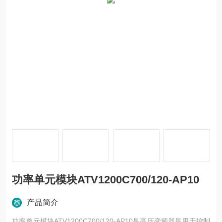
功率单元模块ATV1200C700/120-AP10
产品简介
功率单元模块ATV1200C700/120-AP10是高压变频器是用于控制