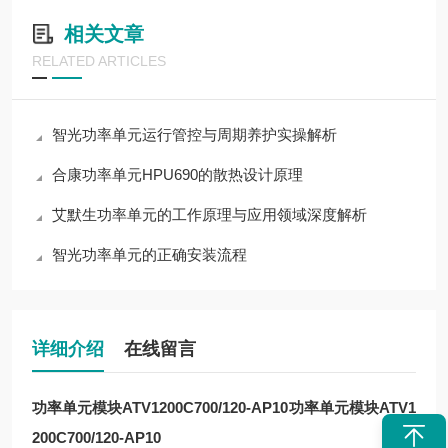
相关文章
RELATED ARTICLES
智光功率单元运行管控与周期养护实操解析
合康功率单元HPU690的散热设计原理
艾默生功率单元的工作原理与应用领域深度解析
智光功率单元的正确安装流程
详细介绍
在线留言
功率单元模块ATV1200C700/120-AP10
功率单元模块ATV1
200C700/120-AP10