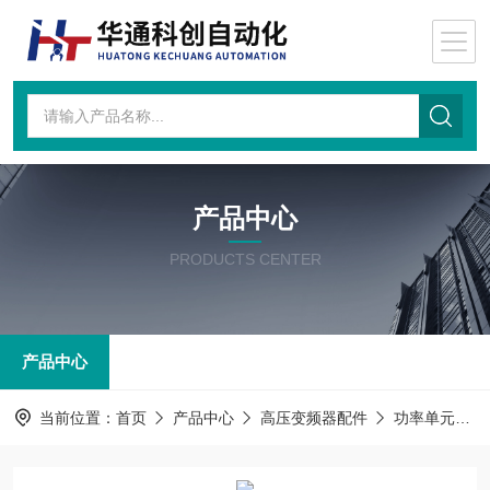
产品中心
PRODUCTS CENTER
产品中心
当前位置：
首页
产品中心
高压变频器配件
功率单元