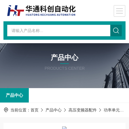
产品中心
PRODUCTS CENTER
产品中心
当前位置：
首页
产品中心
高压变频器配件
功率单元