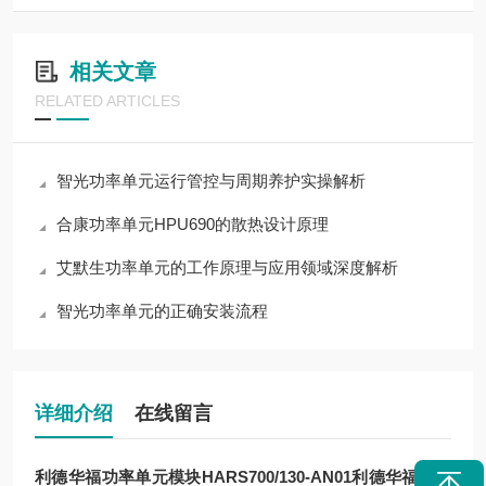
相关文章
RELATED ARTICLES
智光功率单元运行管控与周期养护实操解析
合康功率单元HPU690的散热设计原理
艾默生功率单元的工作原理与应用领域深度解析
智光功率单元的正确安装流程
详细介绍
在线留言
利德华福功率单元模块HARS700/130-AN01
利德华福功率