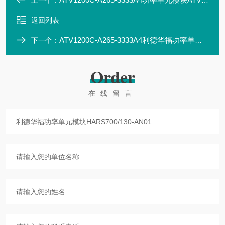
上一个：
返回列表
ATV1200C-A265-3333A4利德华福功率单元模块HARS700/130-AP10
下一个：
Order
在线留言