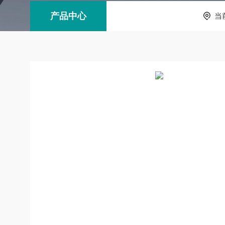
产品中心
当