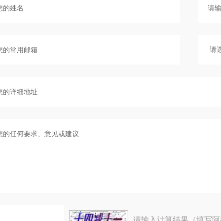
请输入计算结果（填写阿