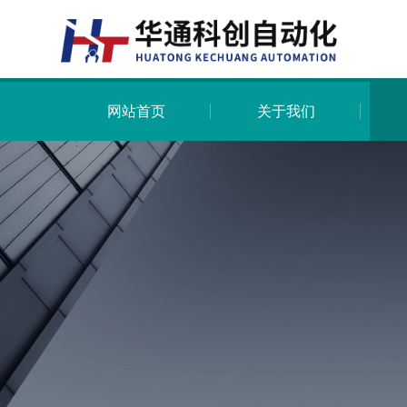
网站首页
关于我们