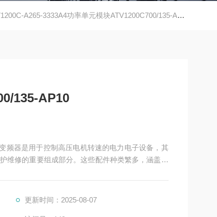
1200C-A265-3333A4功率单元模块ATV1200C700/135-AP10
/135-AP10
10是高压变频器是用于控制高压电机转速的电力电子设备，其
护维修的重要组成部分。这些配件种类繁多，涵盖了
更新时间：2025-08-07