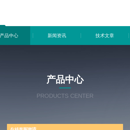
产品中心
新闻资讯
技术文章
产品中心
PRODUCTS CENTER