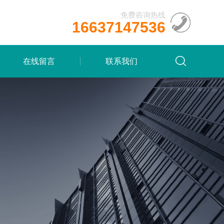
免费咨询热线
16637147536
在线留言
联系我们