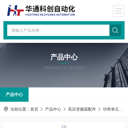
产品中心
PRODUCTS CENTER
产品中心
当前位置：
首页
产品中心
高压变频器配件
功率单元