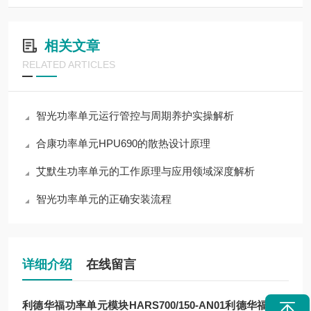
相关文章
RELATED ARTICLES
智光功率单元运行管控与周期养护实操解析
合康功率单元HPU690的散热设计原理
艾默生功率单元的工作原理与应用领域深度解析
智光功率单元的正确安装流程
详细介绍
在线留言
利德华福功率单元模块HARS700/150-AN01
利德华福功率