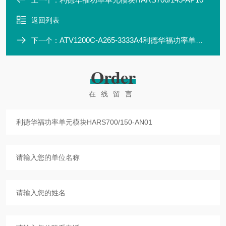
上一个：
返回列表
ATV1200C-A265-3333A4利德华福功率单元模块HARS700/150-AP10
下一个：
Order
在线留言