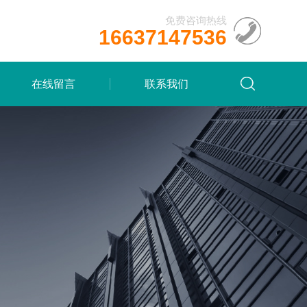
免费咨询热线
16637147536
在线留言
联系我们