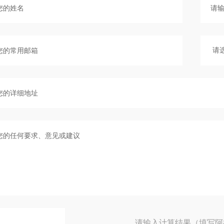
请输入计算结果（填写阿