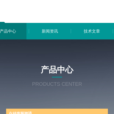
产品中心
新闻资讯
技术文章
产品中心
PRODUCTS CENTER