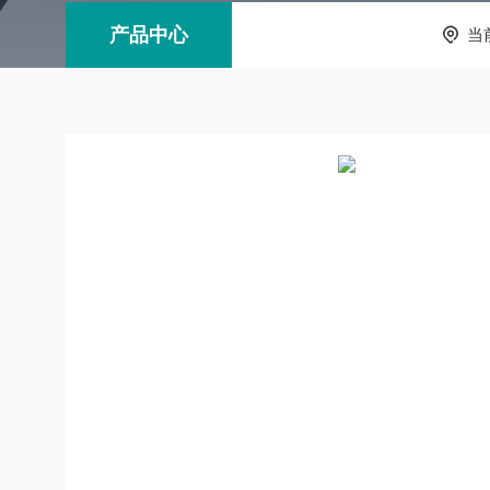
产品中心
当