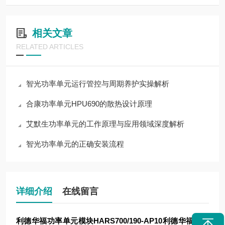
相关文章
RELATED ARTICLES
智光功率单元运行管控与周期养护实操解析
合康功率单元HPU690的散热设计原理
艾默生功率单元的工作原理与应用领域深度解析
智光功率单元的正确安装流程
详细介绍
在线留言
利德华福功率单元模块HARS700/190-AP10
利德华福功率