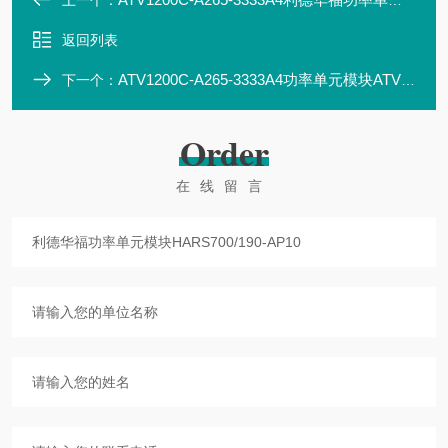
上一个：
返回列表
ATV1200C-A265-3333A4功率单元模块ATV1200C700/190-AP10
下一个：
Order
在线留言