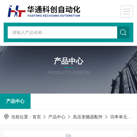
产品中心
PRODUCTS CENTER
产品中心
当前位置：
首页
产品中心
高压变频器配件
功率单元