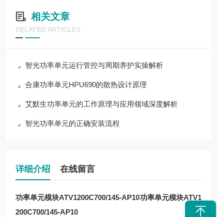
相关文章
RELATED ARTICLES
智光功率单元运行管控与周期养护实操解析
合康功率单元HPU690的散热设计原理
艾默生功率单元的工作原理与应用领域深度解析
智光功率单元的正确安装流程
详细介绍
在线留言
功率单元模块ATV1200C700/145-AP10
功率单元模块ATV1
200C700/145-AP10