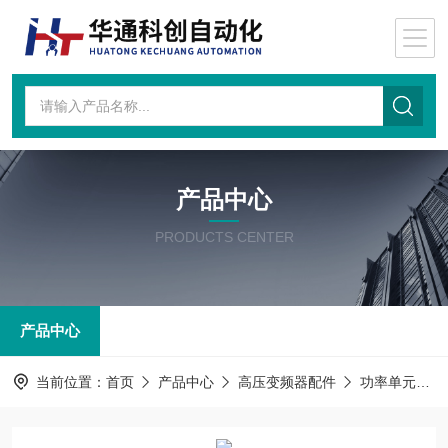
产品中心
PRODUCTS CENTER
产品中心
当前位置：
首页
产品中心
高压变频器配件
功率单元