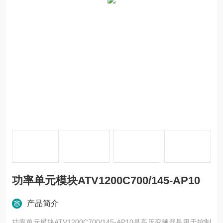
功率单元模块ATV1200C700/145-AP10
产品简介
功率单元模块ATV1200C700/145-AP10是高压变频器是用于控制