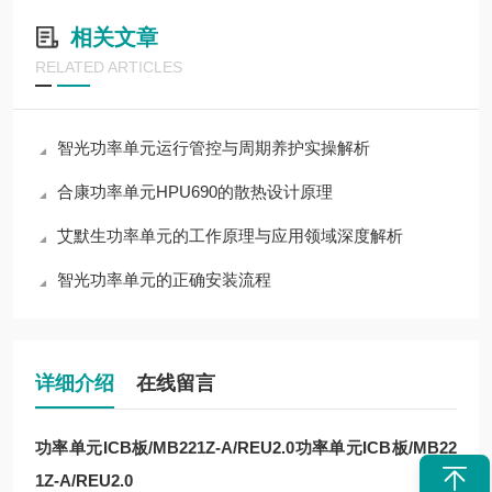
相关文章
RELATED ARTICLES
智光功率单元运行管控与周期养护实操解析
合康功率单元HPU690的散热设计原理
艾默生功率单元的工作原理与应用领域深度解析
智光功率单元的正确安装流程
详细介绍
在线留言
功率单元ICB板/MB221Z-A/REU2.0
功率单元ICB板/MB22
1Z-A/REU2.0