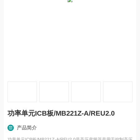
功率单元ICB板/MB221Z-A/REU2.0
产品简介
功率单元ICB板/MB221Z-A/REU2.0是高压变频器是用于控制高压