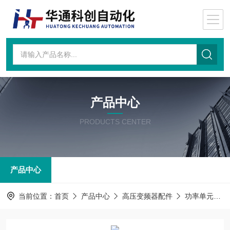
产品中心
PRODUCTS CENTER
产品中心
当前位置：
首页
产品中心
高压变频器配件
功率单元