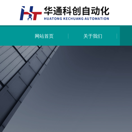
网站首页
关于我们