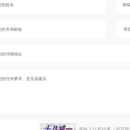
请输入计算结果（填写阿