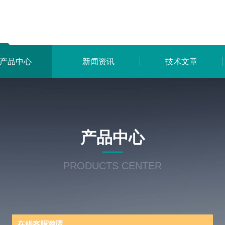
产品中心
新闻资讯
技术文章
产品中心
PRODUCTS CENTER