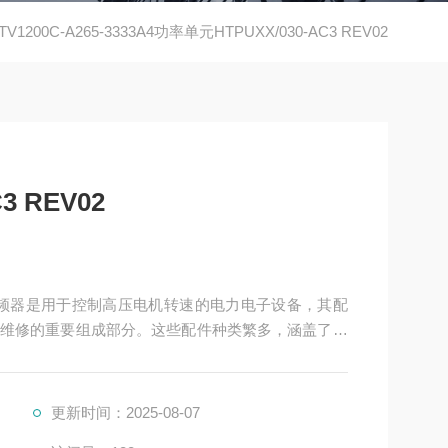
TV1200C-A265-3333A4功率单元HTPUXX/030-AC3 REV02
3 REV02
2是高压变频器是用于控制高压电机转速的电力电子设备，其配
维修的重要组成部分。这些配件种类繁多，涵盖了功
更新时间：2025-08-07