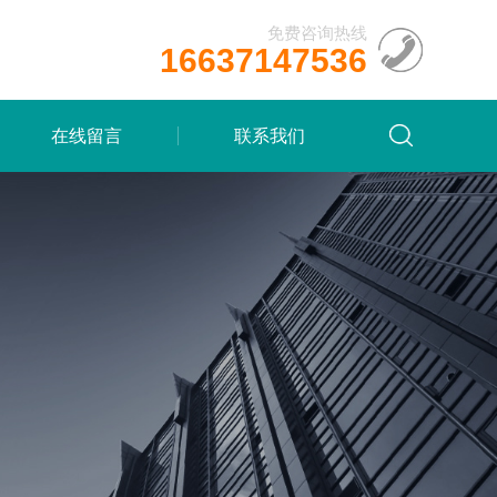
免费咨询热线
16637147536
在线留言
联系我们