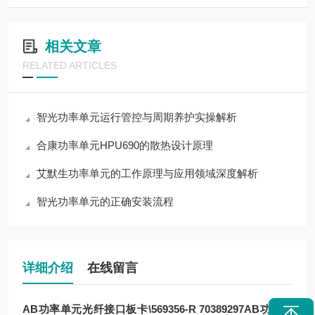
相关文章
RELATED ARTICLES
智光功率单元运行管控与周期养护实操解析
合康功率单元HPU690的散热设计原理
艾默生功率单元的工作原理与应用领域深度解析
智光功率单元的正确安装流程
详细介绍
在线留言
AB功率单元光纤接口板卡\569356-R 70389297
AB功率单