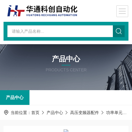
产品中心
PRODUCTS CENTER
产品中心
当前位置：
首页
产品中心
高压变频器配件
功率单元