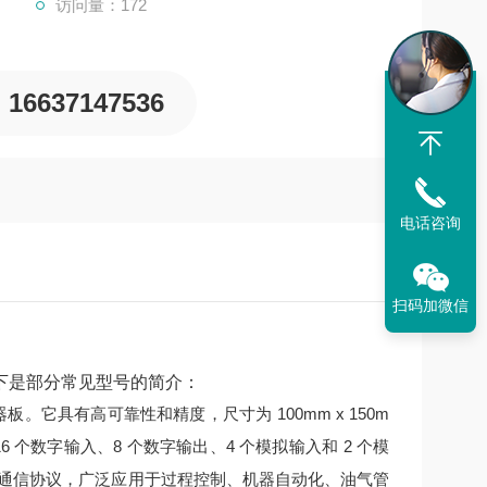
访问量：172
16637147536
电话咨询
扫码加微信
下是部分常见型号的简介：
制器板。它具有高可靠性和精度，尺寸为 100mm x 150m
板有 16 个数字输入、8 个数字输出、4 个模拟输入和 2 个模
herCAT 等通信协议，广泛应用于过程控制、机器自动化、油气管