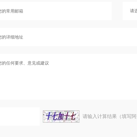
请输入计算结果（填写阿