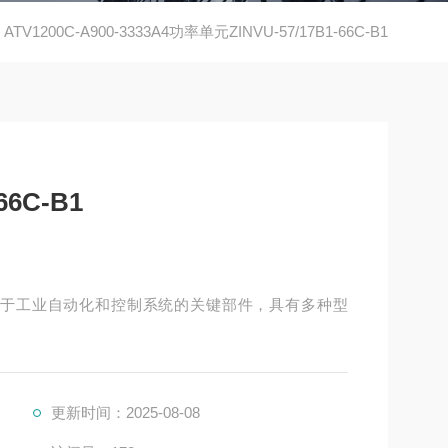
ATV1200C-A900-3333A4功率单元ZINVU-57/17B1-66C-B1
66C-B1
1是一系列用于工业自动化和控制系统的关键部件，具有多种型
更新时间：2025-08-08