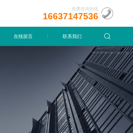
免费咨询热线
16637147536
在线留言
联系我们