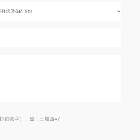
拉伯数字），如：三加四=7