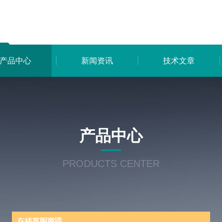
产品中心
新闻资讯
技术文章
产品中心
PRODUCTS CENTER