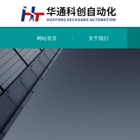
网站首页
关于我们