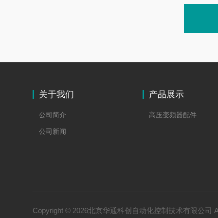
关于我们
产品展示
公司简介
高压变频器配件
公司新闻
Copyright © 2026北京华通科创自动化控制技术有限公司 All 