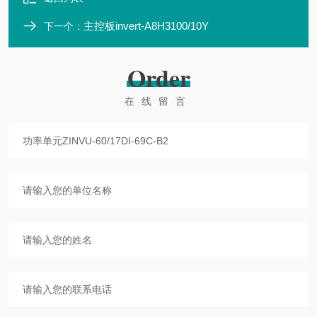
主控板invert-A8H3100/10Y
下一个：
Order
在线留言