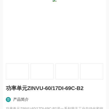
功率单元ZINVU-60/17DI-69C-B2
产品简介
功率单元ZINVU-60/17DI-69C-B2是一系列用于工业自动化和控