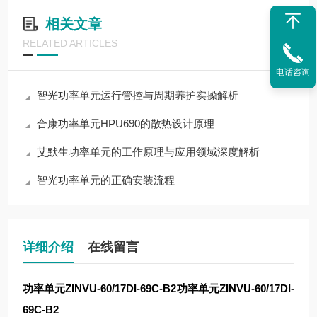
相关文章
RELATED ARTICLES
电话咨询
智光功率单元运行管控与周期养护实操解析
合康功率单元HPU690的散热设计原理
艾默生功率单元的工作原理与应用领域深度解析
智光功率单元的正确安装流程
详细介绍
在线留言
功率单元ZINVU-60/17DI-69C-B2
功率单元ZINVU-60/17DI-
69C-B2