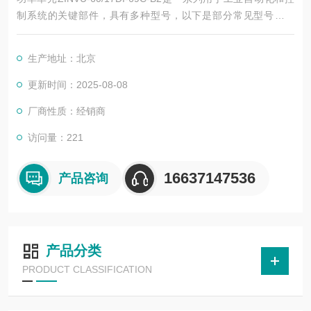
制系统的关键部件，具有多种型号，以下是部分常见型号的简
介：
生产地址：北京
更新时间：2025-08-08
厂商性质：经销商
访问量：221
16637147536
产品咨询
产品分类
PRODUCT CLASSIFICATION