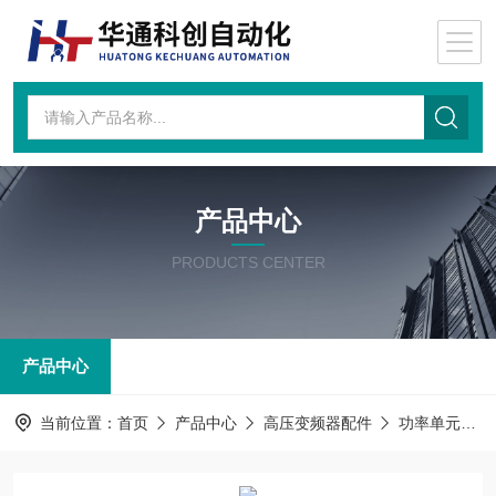
产品中心
PRODUCTS CENTER
产品中心
当前位置：
首页
产品中心
高压变频器配件
功率单元