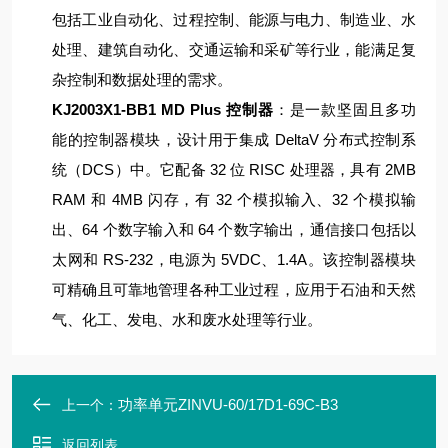
包括工业自动化、过程控制、能源与电力、制造业、水
处理、建筑自动化、交通运输和采矿等行业，能满足复
杂控制和数据处理的需求。
KJ2003X1-BB1 MD Plus 控制器
：是一款坚固且多功
能的控制器模块，设计用于集成 DeltaV 分布式控制系
统（DCS）中。它配备 32 位 RISC 处理器，具有 2MB
RAM 和 4MB 闪存，有 32 个模拟输入、32 个模拟输
出、64 个数字输入和 64 个数字输出，通信接口包括以
太网和 RS-232，电源为 5VDC、1.4A。该控制器模块
可精确且可靠地管理各种工业过程，应用于石油和天然
气、化工、发电、水和废水处理等行业。
功率单元ZINVU-60/17D1-69C-B3
上一个：
返回列表