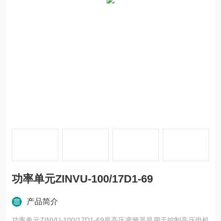
功率单元ZINVU-100/17D1-69
产品简介
功率单元ZINVU-100/17D1-69是高压变频器是用于控制高压电机