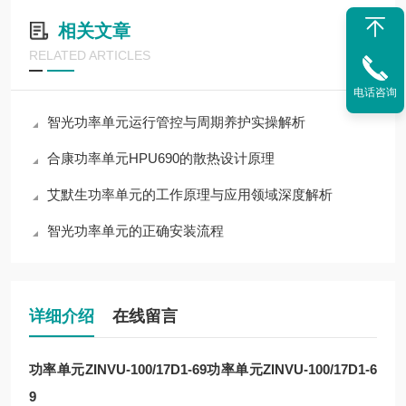
相关文章
RELATED ARTICLES
电话咨询
智光功率单元运行管控与周期养护实操解析
合康功率单元HPU690的散热设计原理
艾默生功率单元的工作原理与应用领域深度解析
智光功率单元的正确安装流程
详细介绍
在线留言
功率单元ZINVU-100/17D1-69
功率单元ZINVU-100/17D1-6
9