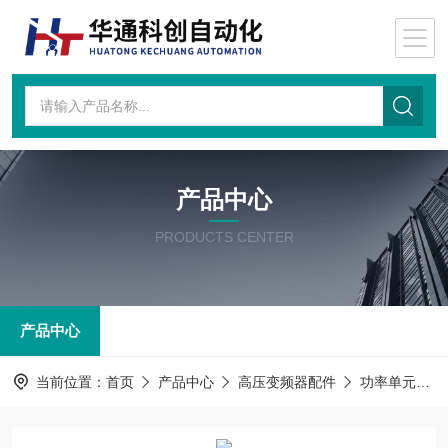
产品中心
PRODUCTS CENTER
产品中心
当前位置：
首页
产品中心
高压变频器配件
功率单元