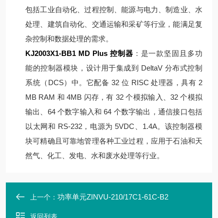
包括工业自动化、过程控制、能源与电力、制造业、水
处理、建筑自动化、交通运输和采矿等行业，能满足复
杂控制和数据处理的需求。
KJ2003X1-BB1 MD Plus 控制器
：是一款坚固且多功
能的控制器模块，设计用于集成到 DeltaV 分布式控制
系统（DCS）中。它配备 32 位 RISC 处理器，具有 2
MB RAM 和 4MB 闪存，有 32 个模拟输入、32 个模拟
输出、64 个数字输入和 64 个数字输出，通信接口包括
以太网和 RS-232，电源为 5VDC、1.4A。该控制器模
块可精确且可靠地管理各种工业过程，应用于石油和天
然气、化工、发电、水和废水处理等行业。
功率单元ZINVU-210/17C1-61C-B2
上一个：
返回列表