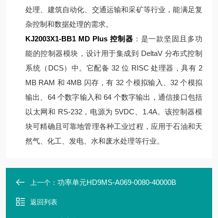
处理、建筑自动化、交通运输和采矿等行业，能满足复
杂控制和数据处理的需求。
KJ2003X1-BB1 MD Plus 控制器
：是一款坚固且多功
能的控制器模块，设计用于集成到 DeltaV 分布式控制
系统（DCS）中。它配备 32 位 RISC 处理器，具有 2
MB RAM 和 4MB 闪存，有 32 个模拟输入、32 个模拟
输出、64 个数字输入和 64 个数字输出，通信接口包括
以太网和 RS-232，电源为 5VDC、1.4A。该控制器模
块可精确且可靠地管理各种工业过程，应用于石油和天
然气、化工、发电、水和废水处理等行业。
功率单元HD9MS-A069-0080-40000B
上一个：
返回列表