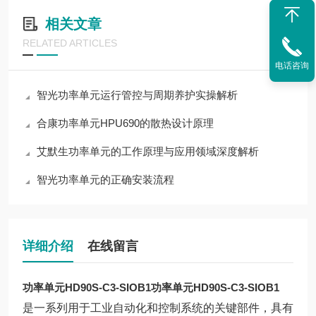
相关文章
RELATED ARTICLES
电话咨询
智光功率单元运行管控与周期养护实操解析
合康功率单元HPU690的散热设计原理
艾默生功率单元的工作原理与应用领域深度解析
智光功率单元的正确安装流程
详细介绍
在线留言
功率单元HD90S-C3-SIOB1
功率单元HD90S-C3-SIOB1
是一系列用于工业自动化和控制系统的关键部件，具有