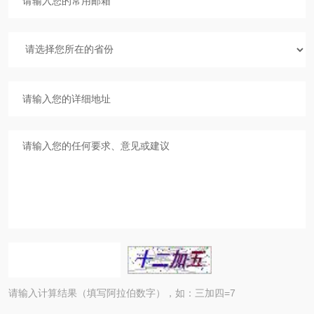
请输入计算结果（填写阿拉伯数字），如：三加四=7