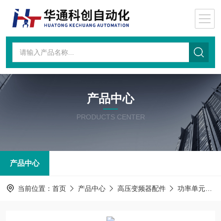
产品中心
PRODUCTS CENTER
产品中心
当前位置：
首页
产品中心
高压变频器配件
功率单元