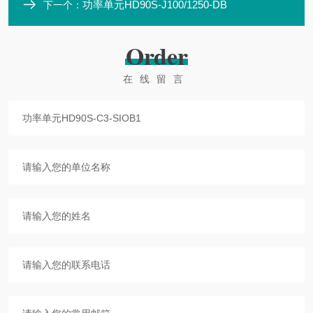
功率单元HD90S-J100/1250-DB
下一个：
Order
在线留言