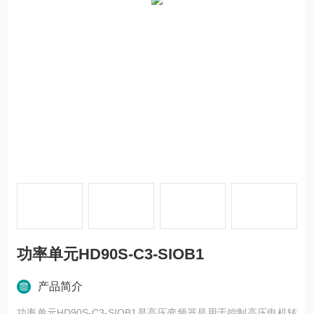
功率单元HD90S-C3-SIOB1
产品简介
功率单元HD90S-C3-SIOB1是高压变频器是用于控制高压电机转