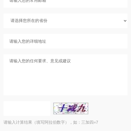
请输入计算结果（填写阿拉伯数字），如：三加四=7