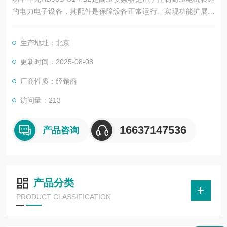
的电力电子设备，其配件是保障设备正常运行、实现功能扩展及
维护维修的重要组成部分。这些配件种类繁多，涵盖了功率变
换、控制、冷却、保护等多个系统
生产地址：北京
更新时间：2025-08-08
厂商性质：经销商
访问量：213
16637147536
产品咨询
产品分类
PRODUCT CLASSIFICATION