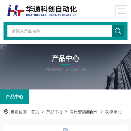
产品中心
PRODUCTS CENTER
产品中心
当前位置：
首页
产品中心
高压变频器配件
功率单元