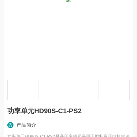
功率单元HD90S-C1-PS2
产品简介
功率单元HD90S-C1-PS2是高压变频器是用于控制高压电机转速