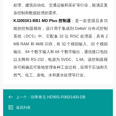
处理、建筑自动化、交通运输和采矿等行业，能满足复
杂控制和数据处理的需求。
KJ2003X1-BB1 MD Plus 控制器
：是一款坚固且多功
能的控制器模块，设计用于集成到 DeltaV 分布式控制
系统（DCS）中。它配备 32 位 RISC 处理器，具有 2
MB RAM 和 4MB 闪存，有 32 个模拟输入、32 个模拟
输出、64 个数字输入和 64 个数字输出，通信接口包括
以太网和 RS-232，电源为 5VDC、1.4A。该控制器模
块可精确且可靠地管理各种工业过程，应用于石油和天
然气、化工、发电、水和废水处理等行业。
功率单元 HD90S-F060/1400-DB
上一个：
返回列表