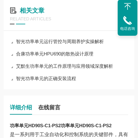
相关文章
RELATED ARTICLES
电话咨询
智光功率单元运行管控与周期养护实操解析
合康功率单元HPU690的散热设计原理
艾默生功率单元的工作原理与应用领域深度解析
智光功率单元的正确安装流程
详细介绍
在线留言
功率单元HD90S-C1-PS2
功率单元HD90S-C1-PS2
是一系列用于工业自动化和控制系统的关键部件，具有