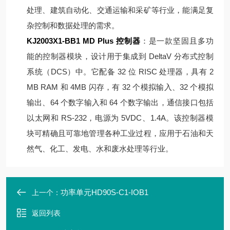
处理、建筑自动化、交通运输和采矿等行业，能满足复
杂控制和数据处理的需求。
KJ2003X1-BB1 MD Plus 控制器
：是一款坚固且多功
能的控制器模块，设计用于集成到 DeltaV 分布式控制
系统（DCS）中。它配备 32 位 RISC 处理器，具有 2
MB RAM 和 4MB 闪存，有 32 个模拟输入、32 个模拟
输出、64 个数字输入和 64 个数字输出，通信接口包括
以太网和 RS-232，电源为 5VDC、1.4A。该控制器模
块可精确且可靠地管理各种工业过程，应用于石油和天
然气、化工、发电、水和废水处理等行业。
功率单元HD90S-C1-IOB1
上一个：
返回列表