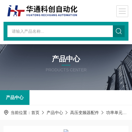
产品中心
PRODUCTS CENTER
产品中心
当前位置：
首页
产品中心
高压变频器配件
功率单元