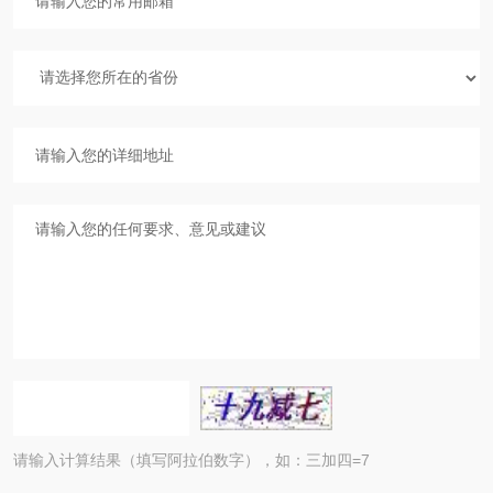
请输入计算结果（填写阿拉伯数字），如：三加四=7