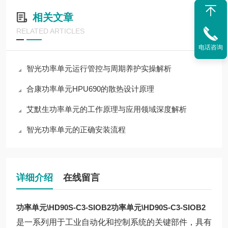
相关文章
RELATED ARTICLES
电话咨询
智光功率单元运行管控与周期养护实操解析
合康功率单元HPU690的散热设计原理
艾默生功率单元的工作原理与应用领域深度解析
智光功率单元的正确安装流程
详细介绍
在线留言
功率单元\HD90S-C3-SIOB2
功率单元\HD90S-C3-SIOB2
是一系列用于工业自动化和控制系统的关键部件，具有