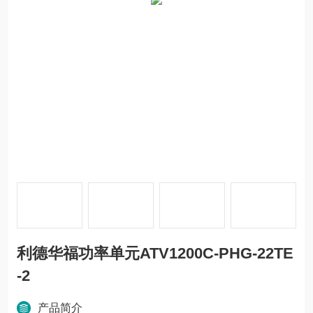
利德华福功率单元ATV1200C-PHG-22TE
-2
产品简介