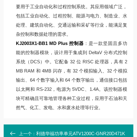
要用于工业自动化和过程控制系统。其应用领域广泛，
包括工业自动化、过程控制、能源与电力、制造业、水
处理、建筑自动化、交通运输和采矿等行业，能满足复
杂控制和数据处理的需求。
KJ2003X1-BB1 MD Plus 控制器
：是一款坚固且多功
能的控制器模块，设计用于集成到 DeltaV 分布式控制
系统（DCS）中。它配备 32 位 RISC 处理器，具有 2
MB RAM 和 4MB 闪存，有 32 个模拟输入、32 个模拟
输出、64 个数字输入和 64 个数字输出，通信接口包括
以太网和 RS-232，电源为 5VDC、1.4A。该控制器模
块可精确且可靠地管理各种工业过程，应用于石油和天
然气、化工、发电、水和废水处理等行业。
利德华福功率单元ATV1200C-GNR20D471K
上一个：