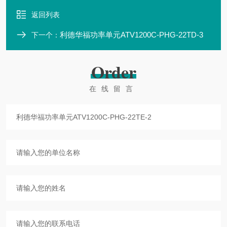
返回列表
利德华福功率单元ATV1200C-PHG-22TD-3
下一个：
Order
在线留言