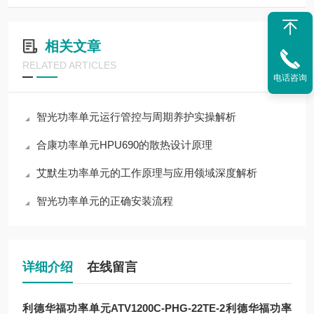
相关文章
RELATED ARTICLES
电话咨询
智光功率单元运行管控与周期养护实操解析
合康功率单元HPU690的散热设计原理
艾默生功率单元的工作原理与应用领域深度解析
智光功率单元的正确安装流程
详细介绍
在线留言
利德华福功率单元ATV1200C-PHG-22TE-2
利德华福功率