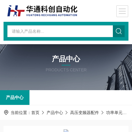
产品中心
PRODUCTS CENTER
产品中心
当前位置：
首页
产品中心
高压变频器配件
功率单元