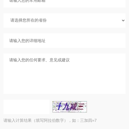
请输入计算结果（填写阿拉伯数字），如：三加四=7