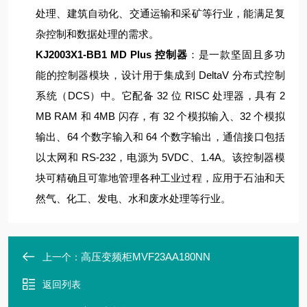
处理、建筑自动化、交通运输和采矿等行业，能满足复
杂控制和数据处理的需求。
KJ2003X1-BB1 MD Plus 控制器
：是一款坚固且多功
能的控制器模块，设计用于集成到 DeltaV 分布式控制
系统（DCS）中。它配备 32 位 RISC 处理器，具有 2
MB RAM 和 4MB 闪存，有 32 个模拟输入、32 个模拟
输出、64 个数字输入和 64 个数字输出，通信接口包括
以太网和 RS-232，电源为 5VDC、1.4A。该控制器模
块可精确且可靠地管理各种工业过程，应用于石油和天
然气、化工、发电、水和废水处理等行业。
高压变频柜MVF23AA180NN
上一个：
返回列表