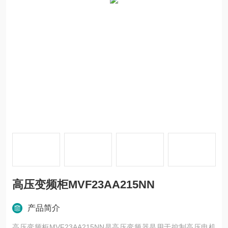
高压变频柜MVF23AA215NN
产品简介
高压变频柜MVF23AA215NN是高压变频器是用于控制高压电机