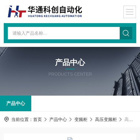
产品中心
PRODUCTS CENTER
产品中心
当前位置：
首页
产品中心
变频柜
高压变频柜
高压变频柜MVF23AA215NN