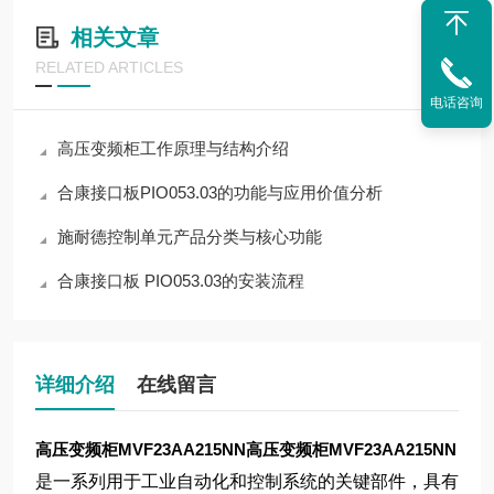
相关文章
RELATED ARTICLES
电话咨询
高压变频柜工作原理与结构介绍
合康接口板PIO053.03的功能与应用价值分析
施耐德控制单元产品分类与核心功能
合康接口板 PIO053.03的安装流程
详细介绍
在线留言
高压变频柜MVF23AA215NN
高压变频柜MVF23AA215NN
是一系列用于工业自动化和控制系统的关键部件，具有