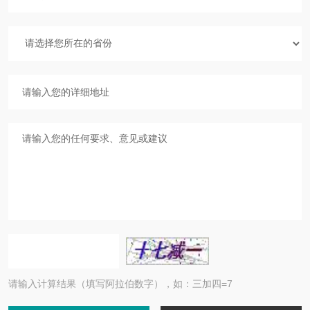
请输入计算结果（填写阿拉伯数字），如：三加四=7