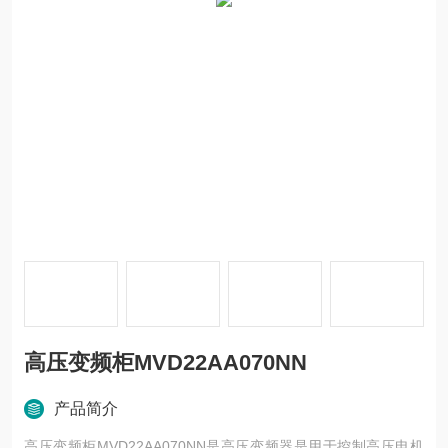
高压变频柜MVD22AA070NN
产品简介
高压变频柜MVD22AA070NN是高压变频器是用于控制高压电机