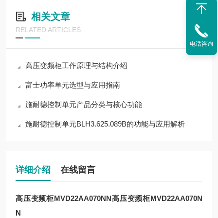
相关文章
RELATED ARTICLES
电话咨询
高压变频柜工作原理与结构介绍
富士功率单元选型与应用指南
施耐德控制单元产品分类与核心功能
施耐德控制单元BLH3.625.089B的功能与应用解析
详细介绍
在线留言
高压变频柜MVD22AA070NN
高压变频柜MVD22AA070N
N