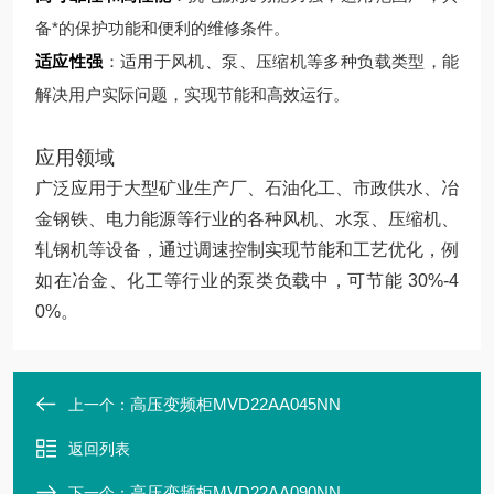
备*的保护功能和便利的维修条件。
适应性强
：适用于风机、泵、压缩机等多种负载类型，能
解决用户实际问题，实现节能和高效运行。
应用领域
广泛应用于大型矿业生产厂、石油化工、市政供水、冶
金钢铁、电力能源等行业的各种风机、水泵、压缩机、
轧钢机等设备，通过调速控制实现节能和工艺优化，例
如在冶金、化工等行业的泵类负载中，可节能 30%-4
0%。
高压变频柜MVD22AA045NN
上一个：
返回列表
高压变频柜MVD22AA090NN
下一个：