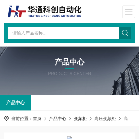
产品中心
PRODUCTS CENTER
产品中心
当前位置：
首页
产品中心
变频柜
高压变频柜
高压变频柜MVD22AA070NN