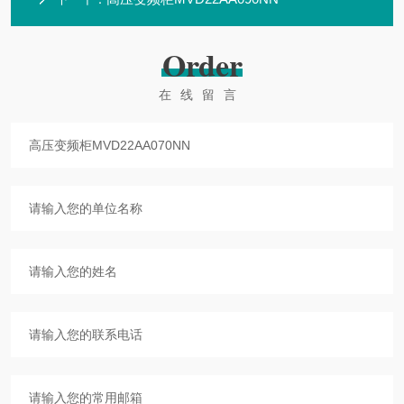
Order
在线留言