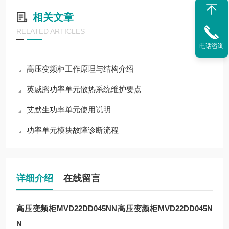
相关文章
RELATED ARTICLES
电话咨询
高压变频柜工作原理与结构介绍
英威腾功率单元散热系统维护要点
艾默生功率单元使用说明
功率单元模块故障诊断流程
详细介绍
在线留言
高压变频柜MVD22DD045NN
高压变频柜MVD22DD045N
N