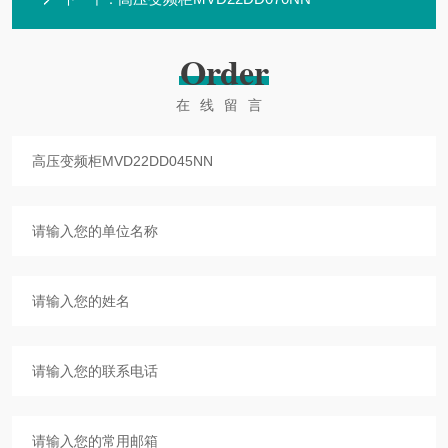
Order
在线留言