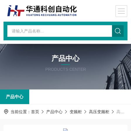
产品中心
PRODUCTS CENTER
产品中心
当前位置：
首页
产品中心
变频柜
高压变频柜
高压变频柜MVD22DD045NN