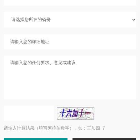
请输入计算结果（填写阿拉伯数字），如：三加四=7