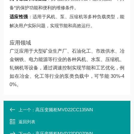
备*的保护功能和便利的维修条件。
适应性强
：适用于风机、泵、压缩机等多种负载类型，能
解决用户实际问题，实现节能和高效运行。
应用领域
广泛应用于大型矿业生产厂、石油化工、市政供水、冶
金钢铁、电力能源等行业的各种风机、水泵、压缩机、
轧钢机等设备，通过调速控制实现节能和工艺优化，例
如在冶金、化工等行业的泵类负载中，可节能 30%-4
0%。
高压变频柜MVD22CC135NN
上一个：
返回列表
高压变频柜MVD22DD070NN
下一个：