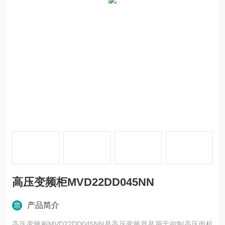
高压变频柜MVD22DD045NN
产品简介
高压变频柜MVD22DD045NN是高压变频器是用于控制高压电机