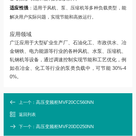
适应性强
：适用于风机、泵、压缩机等多种负载类型，能
解决用户实际问题，实现节能和高效运行。
应用领域
广泛应用于大型矿业生产厂、石油化工、市政供水、冶
金钢铁、电力能源等行业的各种风机、水泵、压缩机、
轧钢机等设备，通过调速控制实现节能和工艺优化，例
如在冶金、化工等行业的泵类负载中，可节能 30%-4
0%。
高压变频柜MVF20CC560NN
上一个：
返回列表
高压变频柜MVF20DD250NN
下一个：