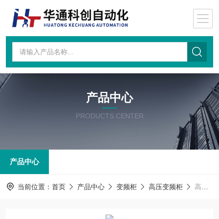
产品中心
PRODUCTS CENTER
产品中心
当前位置：
首页
产品中心
变频柜
高压变频柜
高压变频柜MVF20CC680NN