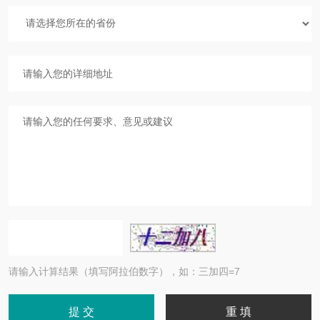
请输入计算结果（填写阿拉伯数字），如：三加四=7