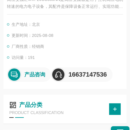
转速的电力电子设备，其配件是保障设备正常运行、实现功能扩
展及维护维修的重要组成部分。这些配件种类繁多，涵盖了功率
变换、控制、冷却、保护等多个系统
生产地址：北京
更新时间：2025-08-08
厂商性质：经销商
访问量：191
16637147536
产品咨询
产品分类
PRODUCT CLASSIFICATION