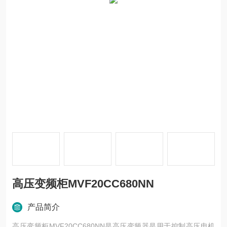
高压变频柜MVF20CC680NN
产品简介
高压变频柜MVF20CC680NN是高压变频器是用于控制高压电机