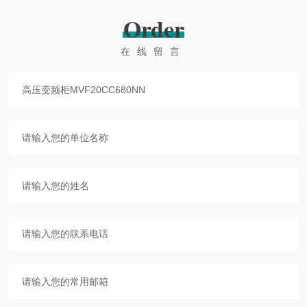
Order
在线留言