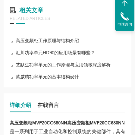
相关文章
RELATED ARTICLES
电话咨询
高压变频柜工作原理与结构介绍
汇川功率单元HD90的应用场景有哪些？
艾默生功率单元的工作原理与应用领域深度解析
英威腾功率单元的基本结构设计
详细介绍
在线留言
高压变频柜MVF20CC680NN
高压变频柜MVF20CC680NN
是一系列用于工业自动化和控制系统的关键部件，具有