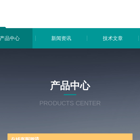
产品中心
新闻资讯
技术文章
产品中心
PRODUCTS CENTER