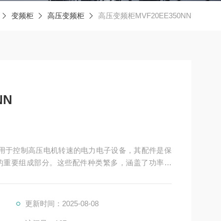
变频柜
高压变频柜
高压变频柜MVF20EE350NN
NN
频器是用于控制高压电机转速的电力电子设备，其配件是保
的重要组成部分。这些配件种类繁多，涵盖了功率变
更新时间：2025-08-08