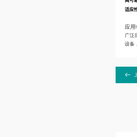
高可
适应
应用
广泛
设备