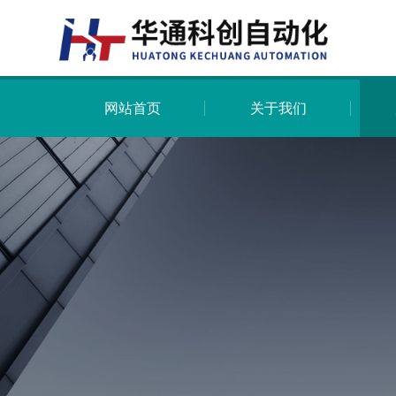
网站首页
关于我们