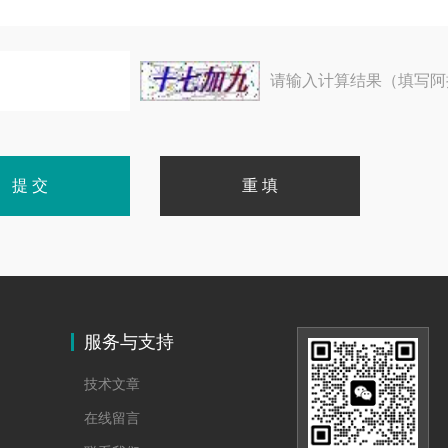
请输入计算结果（填写阿
服务与支持
技术文章
在线留言