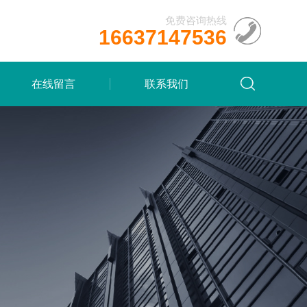
免费咨询热线
16637147536
在线留言
联系我们