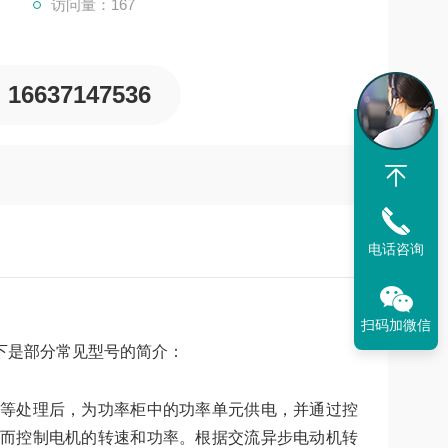
访问量：167
16637147536
电话咨询
扫码加微信
下是部分常见型号的简介：
等处理后，为功率柜中的功率单元供电，并通过控
而控制电机的转速和功率。根据交流异步电动机转