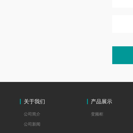
关于我们
产品展示
公司简介
变频柜
公司新闻