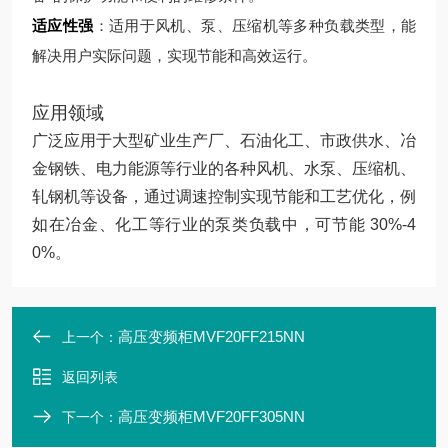
适应性强
：适用于风机、泵、压缩机等多种负载类型，能
解决用户实际问题，实现节能和高效运行。
应用领域
广泛应用于大型矿业生产厂、石油化工、市政供水、冶
金钢铁、电力能源等行业的各种风机、水泵、压缩机、
轧钢机等设备，通过调速控制实现节能和工艺优化，例
如在冶金、化工等行业的泵类负载中，可节能 30%-4
0%。
高压变频柜MVF20FF215NN
上一个：
返回列表
高压变频柜MVF20FF305NN
下一个：