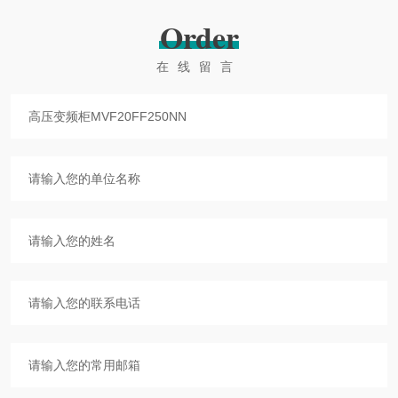
Order
在线留言