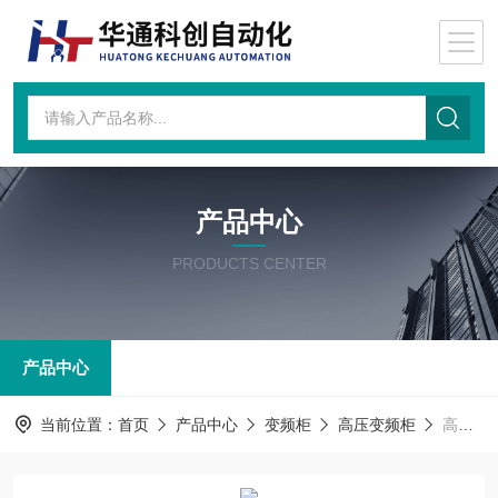
产品中心
PRODUCTS CENTER
产品中心
当前位置：
首页
产品中心
变频柜
高压变频柜
高压变频柜MVF20FF250NN