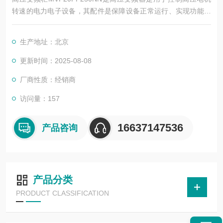
转速的电力电子设备，其配件是保障设备正常运行、实现功能扩
展及维护维修的重要组成部分。这些配件种类繁多，涵盖了功率
变换、控制、冷却、保护等多个系统
生产地址：北京
更新时间：2025-08-08
厂商性质：经销商
访问量：157
16637147536
产品咨询
产品分类
PRODUCT CLASSIFICATION