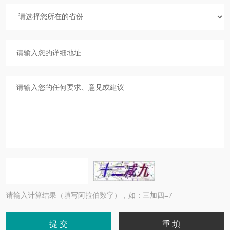
请输入计算结果（填写阿拉伯数字），如：三加四=7