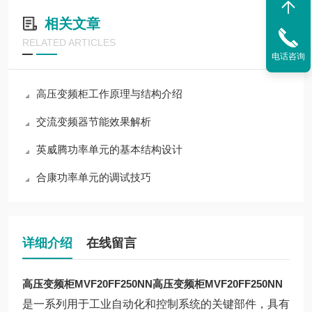
相关文章
RELATED ARTICLES
电话咨询
高压变频柜工作原理与结构介绍
交流变频器节能效果解析
英威腾功率单元的基本结构设计
合康功率单元的调试技巧
详细介绍
在线留言
高压变频柜MVF20FF250NN
高压变频柜MVF20FF250NN
是一系列用于工业自动化和控制系统的关键部件，具有