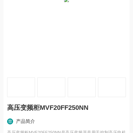
高压变频柜MVF20FF250NN
产品简介
高压变频柜MVF20FF250NN是高压变频器是用于控制高压电机