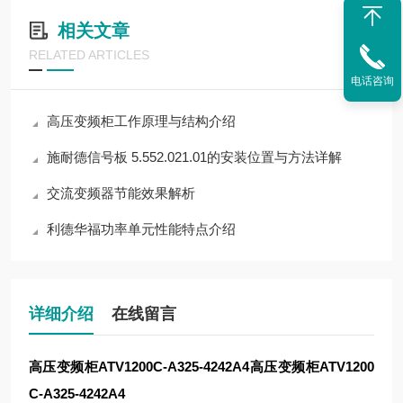
相关文章
RELATED ARTICLES
电话咨询
高压变频柜工作原理与结构介绍
施耐德信号板 5.552.021.01的安装位置与方法详解
交流变频器节能效果解析
利德华福功率单元性能特点介绍
详细介绍
在线留言
高压变频柜ATV1200C-A325-4242A4
高压变频柜ATV1200
C-A325-4242A4