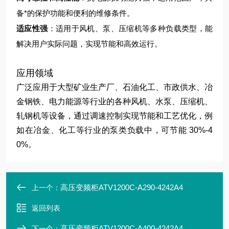
备*的保护功能和便利的维修条件。
适应性强
：适用于风机、泵、压缩机等多种负载类型，能
解决用户实际问题，实现节能和高效运行。
应用领域
广泛应用于大型矿业生产厂、石油化工、市政供水、冶
金钢铁、电力能源等行业的各种风机、水泵、压缩机、
轧钢机等设备，通过调速控制实现节能和工艺优化，例
如在冶金、化工等行业的泵类负载中，可节能 30%-4
0%。
高压变频柜ATV1200C-A290-4242A4
上一个：
返回列表
高压变频柜ATV1200C-A400-4242A4
下一个：