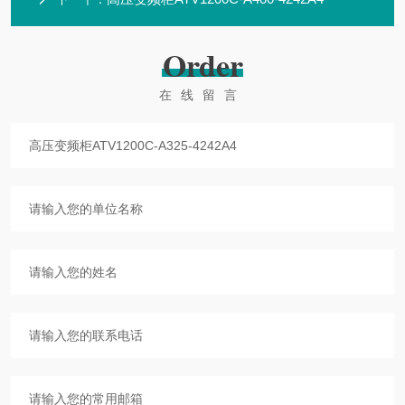
Order
在线留言