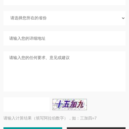
请输入计算结果（填写阿拉伯数字），如：三加四=7