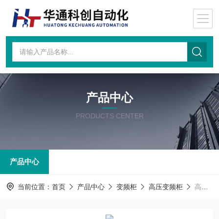
产品中心
PRODUCTS CENTER
产品中心
当前位置：
首页
产品中心
变频柜
高压变频柜
高压变频柜ATV1200C-A325-4242A4