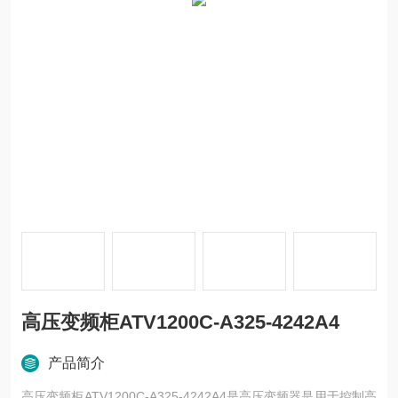
高压变频柜ATV1200C-A325-4242A4
产品简介
高压变频柜ATV1200C-A325-4242A4是高压变频器是用于控制高