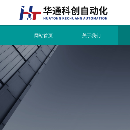
网站首页
关于我们