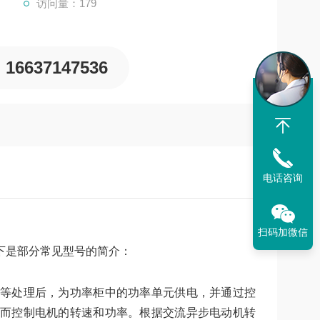
访问量：179
16637147536
电话咨询
扫码加微信
下是部分常见型号的简介：
等处理后，为功率柜中的功率单元供电，并通过控
而控制电机的转速和功率。根据交流异步电动机转