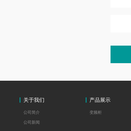
关于我们
产品展示
公司简介
变频柜
公司新闻