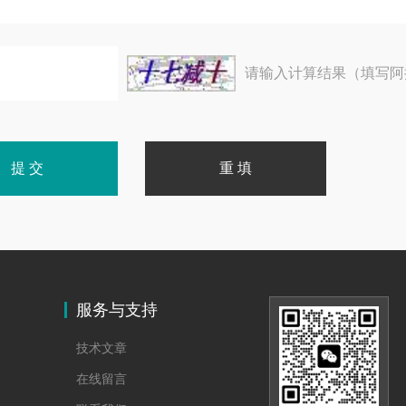
请输入计算结果（填写阿
服务与支持
技术文章
在线留言