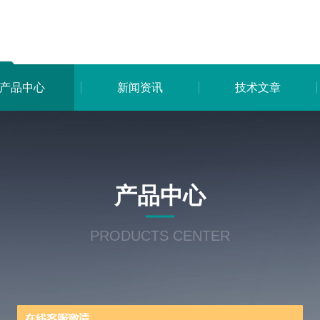
产品中心
新闻资讯
技术文章
产品中心
PRODUCTS CENTER