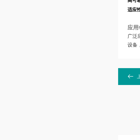
高可
适应
应用
广泛
设备