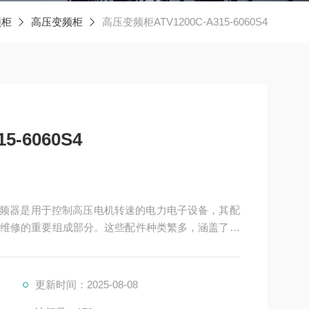
频柜
高压变频柜
高压变频柜ATV1200C-A315-6060S4
5-6060S4
4是高压变频器是用于控制高压电机转速的电力电子设备，其配
维修的重要组成部分。这些配件种类繁多，涵盖了功
更新时间：2025-08-08