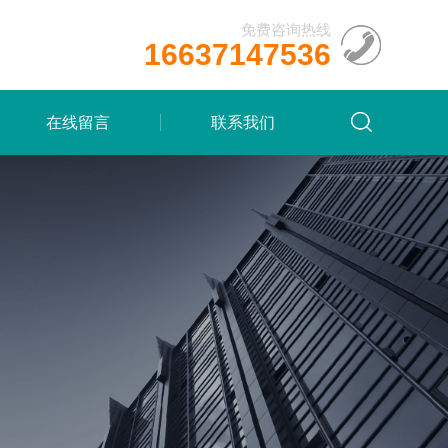
免费咨询热线
16637147536
在线留言
联系我们